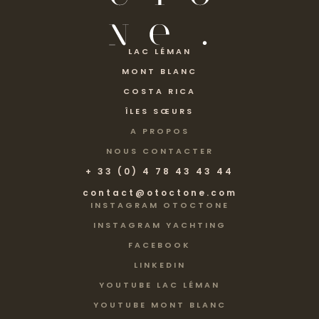
LAC LÉMAN
MONT BLANC
COSTA RICA
ÎLES SŒURS
A PROPOS
NOUS CONTACTER
+ 33 (0) 4 78 43 43 44
contact@otoctone.com
INSTAGRAM OTOCTONE
INSTAGRAM YACHTING
FACEBOOK
LINKEDIN
YOUTUBE LAC LÉMAN
YOUTUBE MONT BLANC